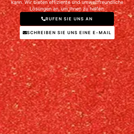
kann. Wir bieten effiziente und umweltfreundliche
Lösungen an, um Ihnen zu helfen.
RUFEN SIE UNS AN
SCHREIBEN SIE UNS EINE E-MAIL